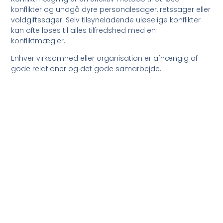
konflikter og undgå dyre personalesager, retssager eller
voldgiftssager. Selv tilsyneladende uløselige konflikter
kan ofte løses til alles tilfredshed med en
konfliktmægler.
Enhver virksomhed eller organisation er afhængig af
gode relationer og det gode samarbejde.